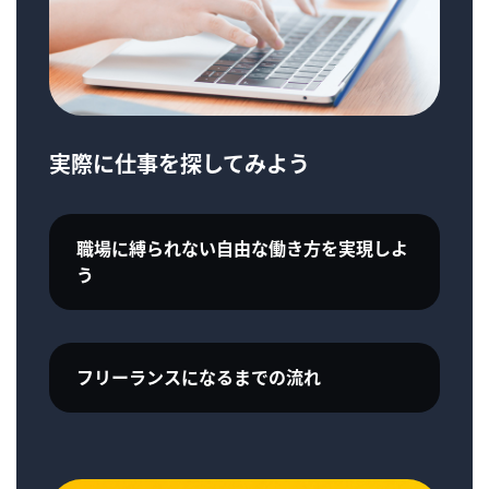
実際に仕事を探してみよう
職場に縛られない自由な働き方を実現しよ
う
フリーランスになるまでの流れ