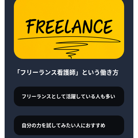
「フリーランス看護師」という働き方
フリーランスとして活躍している人も多い
自分の力を試してみたい人におすすめ