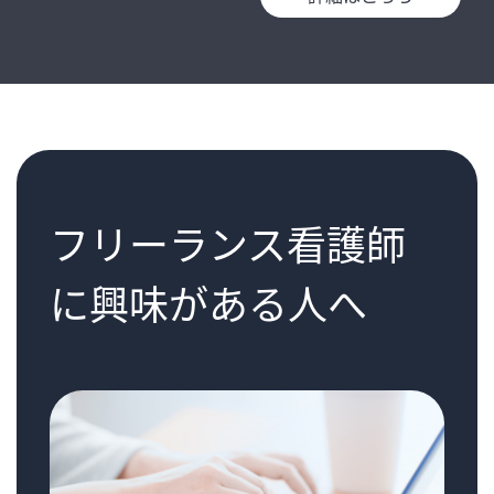
フリーランス看護師
に興味がある人へ