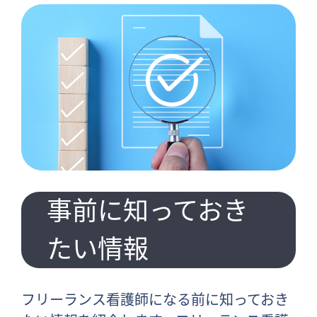
職場に縛られない自由な働き方を実現しよう
自分の力を試してみたい人におすすめ
フリーランスになるまでの流れ
事前に知っておき
たい情報
フリーランス看護師になる前に知っておき