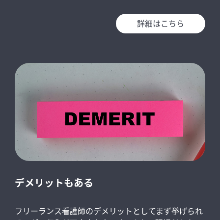
詳細はこちら
デメリットもある
フリーランス看護師のデメリットとしてまず挙げられ