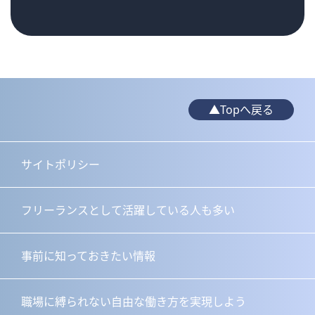
▲Topへ戻る
サイトポリシー
フリーランスとして活躍している人も多い
事前に知っておきたい情報
職場に縛られない自由な働き方を実現しよう