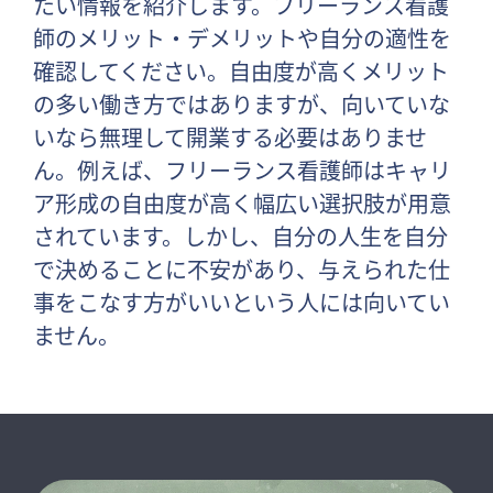
たい情報を紹介します。フリーランス看護
師のメリット・デメリットや自分の適性を
確認してください。自由度が高くメリット
の多い働き方ではありますが、向いていな
いなら無理して開業する必要はありませ
ん。例えば、フリーランス看護師はキャリ
ア形成の自由度が高く幅広い選択肢が用意
されています。しかし、自分の人生を自分
で決めることに不安があり、与えられた仕
事をこなす方がいいという人には向いてい
ません。