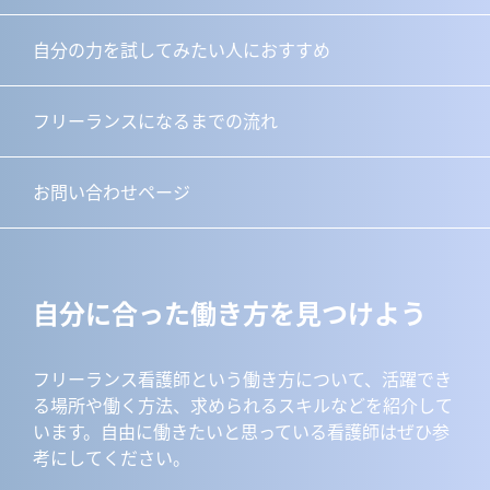
自分の力を試してみたい人におすすめ
フリーランスになるまでの流れ
お問い合わせページ
自分に合った働き方を見つけよう
フリーランス看護師という働き方について、活躍でき
る場所や働く方法、求められるスキルなどを紹介して
います。自由に働きたいと思っている看護師はぜひ参
考にしてください。