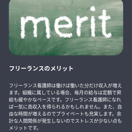
フリーランスのメリット
フリーランス看護師は働けば働いた分だけ収入が増え
ます。組織に属している場合、毎月の給与は定額で昇
給も緩やかなペースです。フリーランス看護師になれ
ば一気に高収入を得られるかもしれません。また、自
由な時間が増えるのでプライベートも充実します。余
計な人間関係が発生しないのでストレスが少ない点も
メリットです。