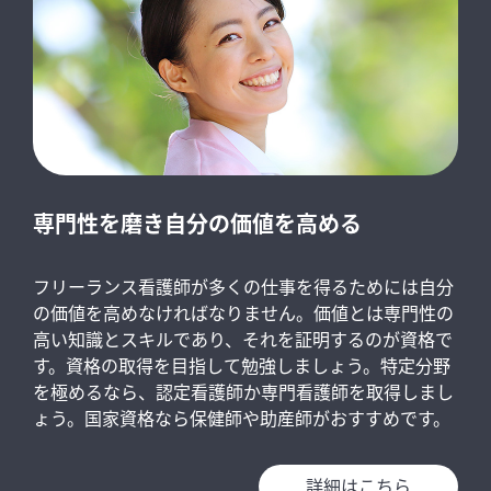
専門性を磨き自分の価値を高める
フリーランス看護師が多くの仕事を得るためには自分
の価値を高めなければなりません。価値とは専門性の
高い知識とスキルであり、それを証明するのが資格で
す。資格の取得を目指して勉強しましょう。特定分野
を極めるなら、認定看護師か専門看護師を取得しまし
ょう。国家資格なら保健師や助産師がおすすめです。
詳細はこちら