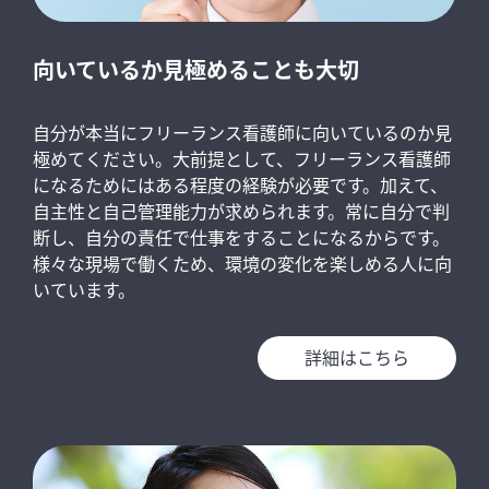
向いているか見極めることも大切
自分が本当にフリーランス看護師に向いているのか見
極めてください。大前提として、フリーランス看護師
になるためにはある程度の経験が必要です。加えて、
自主性と自己管理能力が求められます。常に自分で判
断し、自分の責任で仕事をすることになるからです。
様々な現場で働くため、環境の変化を楽しめる人に向
いています。
詳細はこちら